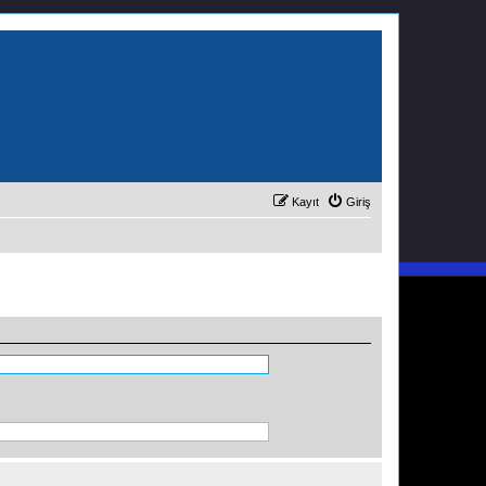
Kayıt
Giriş